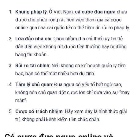
Khung pháp lý
: Ở Việt Nam,
cá cược đua ngựa
chưa
được cho phép rộng rãi, nên việc tham gia cá cược
online qua nhà cái quốc tế có thể tiềm ẩn rủi ro pháp lý.
Lừa đảo nhà cái
: Chọn nhầm địa chỉ thiếu uy tín dễ
dẫn đến việc không rút được tiền thưởng hay bị đóng
băng tài khoản.
Rủi ro tài chính
: Nếu không có kế hoạch quản lý tiền
bạc, bạn có thể mất nhiều hơn dự tính.
Tâm lý chủ quan
: Đua ngựa có yếu tố bất ngờ cao,
không nên chủ quan đặt cược lớn chỉ dựa vào sự “may
mắn”.
Cược có trách nhiệm
: Hãy xem đây là hình thức giải
trí, không phải kênh kiếm tiền chắc chắn.