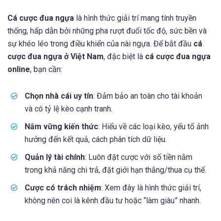
Cá cược đua ngựa
là hình thức giải trí mang tính truyền
thống, hấp dẫn bởi những pha rượt đuổi tốc độ, sức bền và
sự khéo léo trong điều khiển của nài ngựa. Để bắt đầu
cá
cược đua ngựa ở Việt Nam
, đặc biệt là
cá cược đua ngựa
online
, bạn cần:
Chọn nhà cái uy tín
: Đảm bảo an toàn cho tài khoản
và có tỷ lệ kèo cạnh tranh.
Nắm vững kiến thức
: Hiểu về các loại kèo, yếu tố ảnh
hưởng đến kết quả, cách phân tích dữ liệu.
Quản lý tài chính
: Luôn đặt cược với số tiền nằm
trong khả năng chi trả, đặt giới hạn thắng/thua cụ thể.
Cược có trách nhiệm
: Xem đây là hình thức giải trí,
không nên coi là kênh đầu tư hoặc “làm giàu” nhanh.