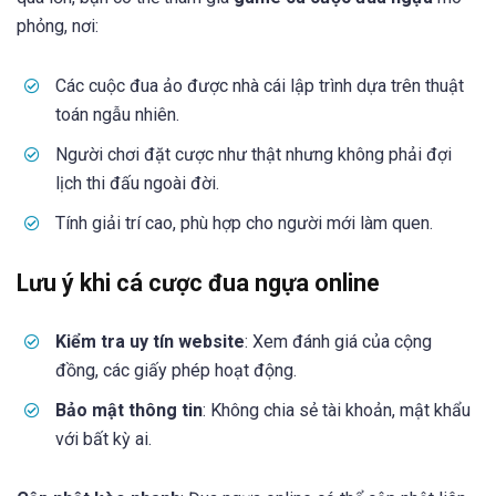
phỏng, nơi:
Các cuộc đua ảo được nhà cái lập trình dựa trên thuật
toán ngẫu nhiên.
Người chơi đặt cược như thật nhưng không phải đợi
lịch thi đấu ngoài đời.
Tính giải trí cao, phù hợp cho người mới làm quen.
Lưu ý khi cá cược đua ngựa online
Kiểm tra uy tín website
: Xem đánh giá của cộng
đồng, các giấy phép hoạt động.
Bảo mật thông tin
: Không chia sẻ tài khoản, mật khẩu
với bất kỳ ai.