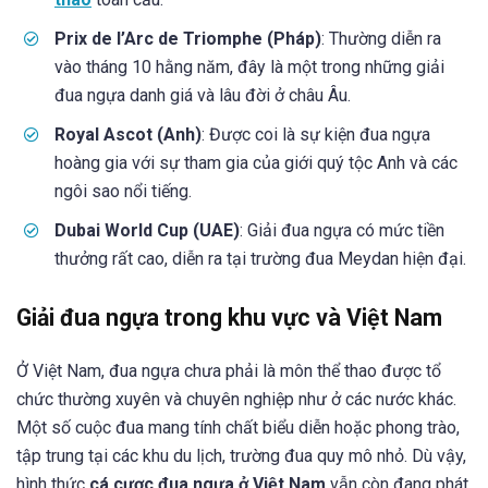
Prix de l’Arc de Triomphe (Pháp)
: Thường diễn ra
vào tháng 10 hằng năm, đây là một trong những giải
đua ngựa danh giá và lâu đời ở châu Âu.
Royal Ascot (Anh)
: Được coi là sự kiện đua ngựa
hoàng gia với sự tham gia của giới quý tộc Anh và các
ngôi sao nổi tiếng.
Dubai World Cup (UAE)
: Giải đua ngựa có mức tiền
thưởng rất cao, diễn ra tại trường đua Meydan hiện đại.
Giải đua ngựa trong khu vực và Việt Nam
Ở Việt Nam, đua ngựa chưa phải là môn thể thao được tổ
chức thường xuyên và chuyên nghiệp như ở các nước khác.
Một số cuộc đua mang tính chất biểu diễn hoặc phong trào,
tập trung tại các khu du lịch, trường đua quy mô nhỏ. Dù vậy,
hình thức
cá cược đua ngựa ở Việt Nam
vẫn còn đang phát