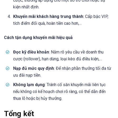
cược, thường áp dụng cho một số trò chơi hoặc sự
kiện nhất định.
Khuyến mãi khách hàng trung thành
: Cấp bậc VIP,
tích điểm đổi quà, hoàn tiền cao hơn,…
Cách tận dụng khuyến mãi hiệu quả
Đọc kỹ điều khoản
: Nắm rõ yêu cầu về doanh thu
cược (rollover), hạn dùng, loại kèo đủ điều kiện,…
Nạp đủ mức quy định
: Để nhận phần thưởng tối đa từ
ưu đãi nạp tiền.
Không lạm dụng
: Tránh cố săn khuyến mãi liên tục
nếu không có kế hoạch chơi rõ ràng, có thể dẫn đến
thua lỗ hoặc bị hủy thưởng.
Tổng kết