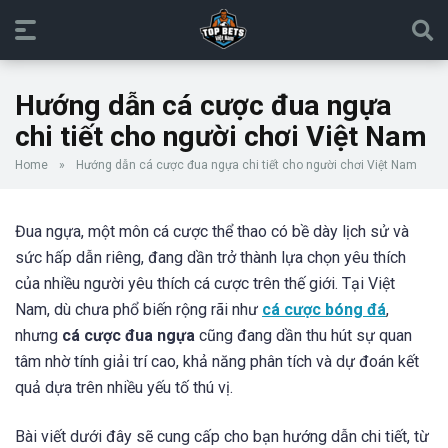
Hướng dẫn cá cược đua ngựa
chi tiết cho người chơi Việt Nam
Home
»
Hướng dẫn cá cược đua ngựa chi tiết cho người chơi Việt Nam
Đua ngựa, một môn cá cược thể thao có bề dày lịch sử và
sức hấp dẫn riêng, đang dần trở thành lựa chọn yêu thích
của nhiều người yêu thích cá cược trên thế giới. Tại Việt
Nam, dù chưa phổ biến rộng rãi như
cá cược bóng đá
,
nhưng
cá cược đua ngựa
cũng đang dần thu hút sự quan
tâm nhờ tính giải trí cao, khả năng phân tích và dự đoán kết
quả dựa trên nhiều yếu tố thú vị.
Bài viết dưới đây sẽ cung cấp cho bạn hướng dẫn chi tiết, từ