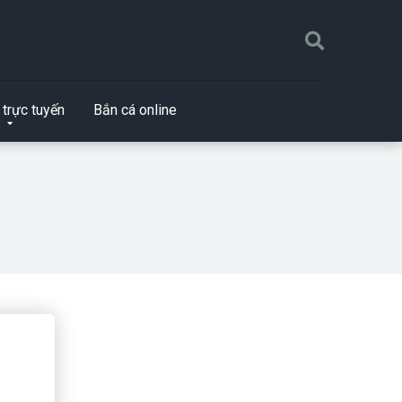
 trực tuyến
Bắn cá online