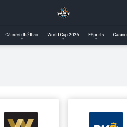
Cá cược thể thao
World Cup 2026
ESports
Casino