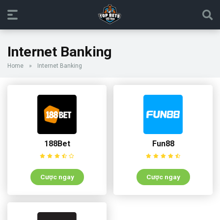
Internet Banking
Home
»
Internet Banking
188Bet
Fun88
Cược ngay
Cược ngay