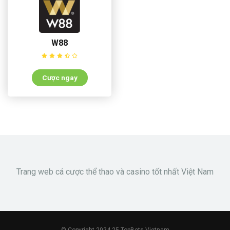
W88
Cược ngay
Trang web cá cược thể thao và casino tốt nhất Việt Nam