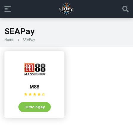
SEAPay
Home
»
SEAPay
M88
Cược ngay