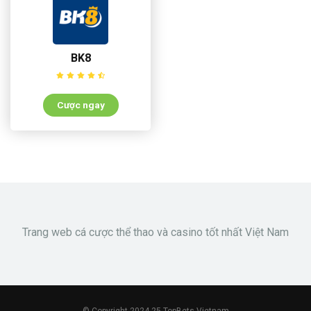
BK8
Cược ngay
Trang web cá cược thể thao và casino tốt nhất Việt Nam