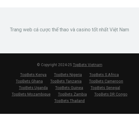
Trang web cá cược thể thao và casino tốt nhất Việt Nam
© Copyright 2024-25
TopBets Vietnam
TopBets Kenya
TopBets Nigeria
TopBets S.Africa
TopBets Ghana
TopBets Tanzania
TopBets Cameroon
TopBets Uganda
TopBets Guinea
TopBets Senegal
TopBets Mozambique
TopBets Zambia
TopBets DR Congo
TopBets Thailand