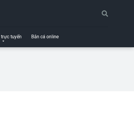
 trực tuyến
Bắn cá online